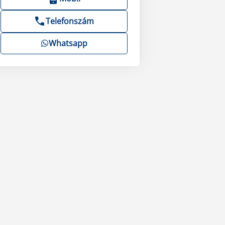
Telefonszám
Whatsapp