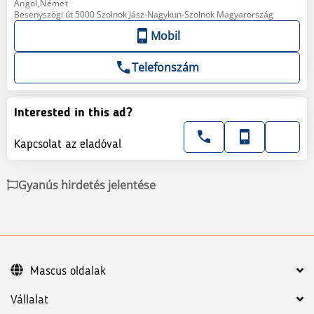
Angol,Német
Besenyszögi út 5000 Szolnok Jász-Nagykun-Szolnok Magyarország
Mobil
Telefonszám
Interested in this ad?
Kapcsolat az eladóval
Gyanús hirdetés jelentése
Mascus oldalak
Vállalat