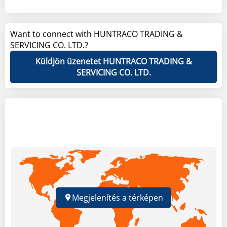
Want to connect with HUNTRACO TRADING &
SERVICING CO. LTD.?
Küldjön üzenetet HUNTRACO TRADING &
SERVICING CO. LTD.
Megjelenítés a térképen