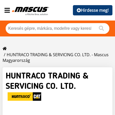
Hirdesse meg!
HUNTRACO TRADING & SERVICING CO. LTD. - Mascus
Magyarország
HUNTRACO TRADING &
SERVICING CO. LTD.