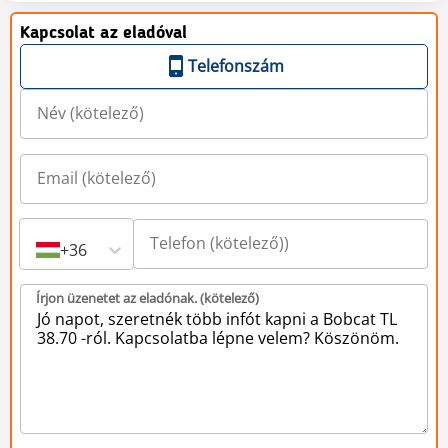
Kapcsolat az eladóval
Telefonszám
+36
Írjon üzenetet az eladónak. (kötelező)