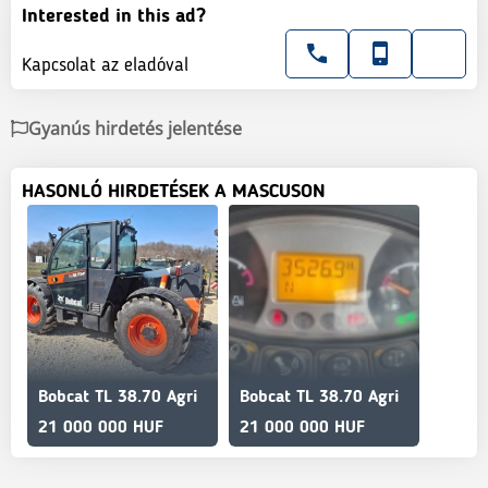
Interested in this ad?
Kapcsolat az eladóval
Gyanús hirdetés jelentése
HASONLÓ HIRDETÉSEK A MASCUSON
Bobcat TL 38.70 Agri
Bobcat TL 38.70 Agri
21 000 000 HUF
21 000 000 HUF