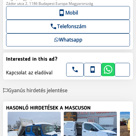
Zádor utca 2. 1186 Budapest Europa Magyarország
Mobil
Telefonszám
Whatsapp
Interested in this ad?
Kapcsolat az eladóval
Gyanús hirdetés jelentése
HASONLÓ HIRDETÉSEK A MASCUSON