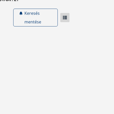
Keresés
mentése