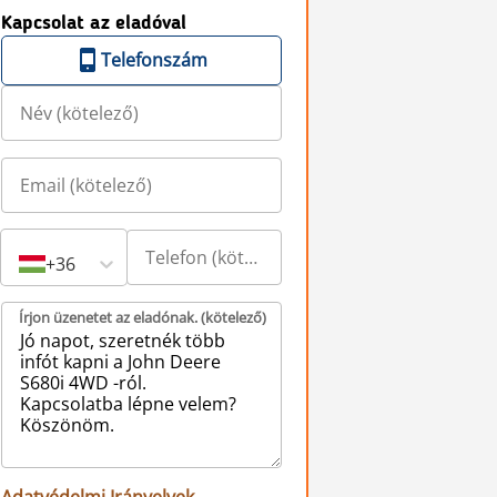
Kapcsolat az eladóval
Telefonszám
+36
Írjon üzenetet az eladónak. (kötelező)