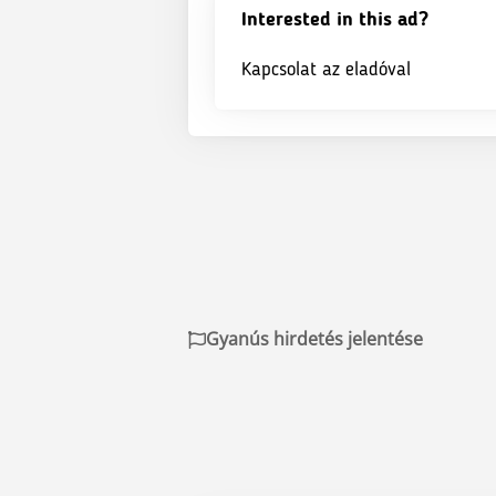
Interested in this ad?
Kapcsolat az eladóval
Gyanús hirdetés jelentése